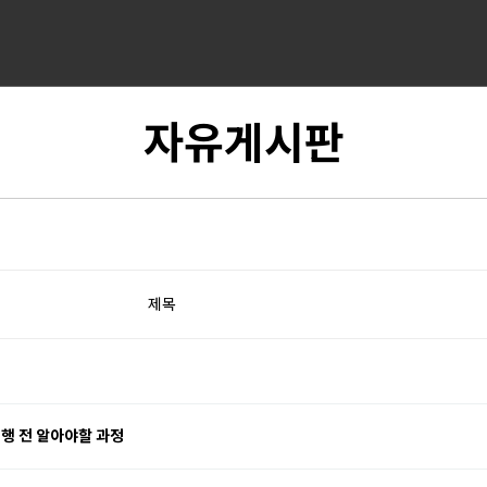
자유게시판
제목
집행 전 알아야할 과정