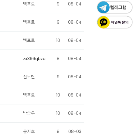
백프로
9
08-04
백프로
9
08-04
백프로
10
08-04
zx366qbza
8
08-04
신도현
9
08-04
백프로
10
08-04
박승우
10
08-04
윤지호
8
08-03