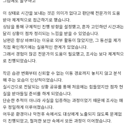
그럼에도 불구하고
이 상태로 시간을 보내는 것은 의미가 없다고 판단해 전문가의 도움
받아 체계적으로 접근하기로 했습니다.
상담을 통해 구체적인 진행 방향을 설정했고, 혼자 고민하던 시간과는
달리 상황이 점차 정리되는 느낌을 받을 수 있었습니다.
남편은 항상 바쁘다는 이유로 외부 활동이 많았지만, 그 동선을 제가
직접 확인하기에는 실용적인 한계가 있었습니다.
그래서 경험이 많은 전문가의 도움이 필요했고, 조사는 보다 체계적으
로 진행되었습니다.
작은 습관 변화부터 신뢰할 수 없는 이동 경로까지 놓치지 않고 분석
해 주는 모습이 인상적이었습니다.
실시간으로 전달되는 상황 공유를 통해 처음에는 힘들었지만 점차 현
실을 받아들일 준비를 하게 되었습니다.
단순한 추적이 아니라 사실을 입증하는 과정이었기 때문에 조사는 매
우 정밀하게 이루어졌습니다.
어두운 환경이나 악천후 속에서도 대상에게 노출되지 않도록 문제없
이 진행되었고, 철저한 보안 속에서 모든 과정이 이어졌습니다.