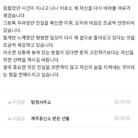
힘들었던 시간이 지나고 나니 비로소 제 자신을 다시 바라볼 여유가
생겼습니다.
그토록 두려웠던 진실을 확인한 이후, 오히려 마음은 조금씩 안정되어
갔습니다.
멀게만 느껴졌던 평범한 일상이 다시 제 곁으로 돌아오고 있다는 것을
조금씩 체감하고 있습니다.
비슷한 상황에 놓여 있는 분들이 있다면 혼자 고민하기보다는 자신을
위한 선택을 하시길 바랍니다.
결국 중요한 것은 진실을 외면하지 않고 자신의 삶을 지켜내는 것이라
는 점을 전해드리고 싶습니다.
26.05.16
이전글
탐정사무소
26.05.16
다음글
제주흥신소 받은 선물