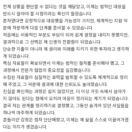
전체 상황을 판단할 수 없다는 것을 깨달았고, 이제는 법적인 대응을
반드시 알아야 할 시점이라는 확신이 들었습니다.
혼자였다면 감정적으로 대응했을 가능성이 크지만, 체계적인 지원 덕
분에 차분하게 다음 단계를 준비할 수 있었습니다.
처음에는 비용적인 부분도 부담이 되어 쉽게 결정을 내리지 못했지만,
결과적으로 그 선택은 제 인생의 전환점이 되었습니다.
단순한 지출이 아니라 제 권리와 미래를 지키기 위한 투자라고 생각하
게 되었습니다.
핵심 자료들이 확보되면서 이제는 법적인 절차를 준비해야 했고, 그
과정에서 전문가 협업의 중요성을 실감했습니다.
수집된 자료들이 실질적인 효력을 발휘할 수 있도록 체계적으로 정리
해 주었고, 그 덕분에 결과에 대한 신뢰도도 높아졌습니다.
진실을 확인하는 과정은 쉽지 않았지만, 더 이상 거짓 속에서 살아가
지 않아도 된다는 점에서 오히려 마음이 정리되는 계기가 되었습니다.
결국 저는 관계를 정리하기로 결정했고, 그동안 숨겨져 있던 사실들을
하나씩 마주하게 되었습니다.
흔들리던 감정은 점차 단단해졌고, 이제는 제 삶을 스스로 이끌어가겠
다는 의지가 생겼습니다.