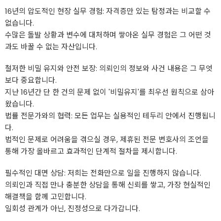
16년의 압도적인 현장 실무 경험: 자격증만 있는 탐정과는 비교할 수
없습니다.
수많은 돌발 상황과 변수에 대처하며 쌓아온 실무 경험은 그 어떤 것
과도 바꿀 수 없는 자산입니다.
철저한 비밀 유지와 안전 보장: 의뢰인의 정보와 사건 내용은 그 무엇
보다 중요합니다.
지난 16년간 단 한 건의 문제 없이 '비밀유지'를 최우선 원칙으로 삼아
왔습니다.
법률 전문가와의 협력: 모든 업무는 실용적인 테두리 안에서 진행됩니
다.
법적인 문제로 어려움을 겪으실 경우, 제휴된 전문 변호사의 조언을
통해 가장 올바르고 효과적인 단계적 절차을 제시합니다.
필수적인 대면 상담: 저희는 전화만으로 일을 진행하지 않습니다.
의뢰인과 직접 만나 충분한 상담을 통해 신뢰를 쌓고, 가장 현실적인
해결책을 함께 고민합니다.
일회성 관계가 아닌, 진정성으로 다가갑니다.