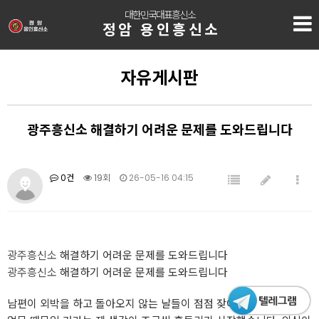
대한민국대표흥신소
정암 용인흥신소
자유게시판
광주흥신소 해결하기 어려운 문제를 도와드립니다
0건
19회
26-05-16 04:15
광주흥신소
해결하기 어려운 문제를 도와드립니다
광주흥신소
해결하기 어려운 문제를 도와드립니다
남편이 외박을 하고 돌아오지 않는 날들이 점점 잦아지면서, 단순한