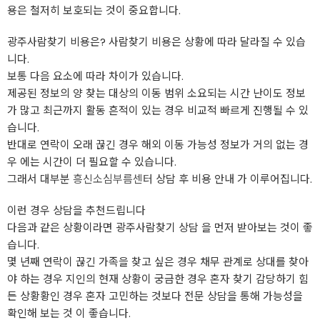
용은 철저히 보호되는 것이 중요합니다.
광주사람찾기 비용은? 사람찾기 비용은 상황에 따라 달라질 수 있습
니다.
보통 다음 요소에 따라 차이가 있습니다.
제공된 정보의 양 찾는 대상의 이동 범위 소요되는 시간 난이도 정보
가 많고 최근까지 활동 흔적이 있는 경우 비교적 빠르게 진행될 수 있
습니다.
반대로 연락이 오래 끊긴 경우 해외 이동 가능성 정보가 거의 없는 경
우 에는 시간이 더 필요할 수 있습니다.
그래서 대부분
흥신소심부름센터
상담 후 비용 안내 가 이루어집니다.
이런 경우 상담을 추천드립니다
다음과 같은 상황이라면 광주사람찾기 상담 을 먼저 받아보는 것이 좋
습니다.
몇 년째 연락이 끊긴 가족을 찾고 싶은 경우 채무 관계로 상대를 찾아
야 하는 경우 지인의 현재 상황이 궁금한 경우 혼자 찾기 감당하기 힘
든 상황황인 경우 혼자 고민하는 것보다 전문 상담을 통해 가능성을
확인해 보는 것 이 좋습니다.