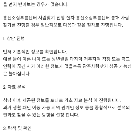
을 먼저 받아보는 경우가 많습니다.
흥신소심부름센터
사람찾기 진행 절차
흥신소심부름센터
통해 사람
찾기를 진행할 경우 일반적으로 다음과 같은 절차로 진행됩니다.
1. 상담 진행
먼저 기본적인 정보를 확인합니다.
예를 들어 이름 나이 또는 생년월일 마지막 거주지역 직장 또는 학교
연락이 끊긴 시기 이러한 정보가 많을수록 광주사람찾기 성공 가능성
은 높아집니다.
2. 자료 분석
상담 이후 제공된 정보를 토대로 기초 자료 분석 이 진행됩니다.
과거 생활 패턴 이동 가능 지역 관계인 정보 등을 종합적으로 분석의
결과로 찾을 수 있는 방향을 설정 합니다.
3. 탐색 및 확인