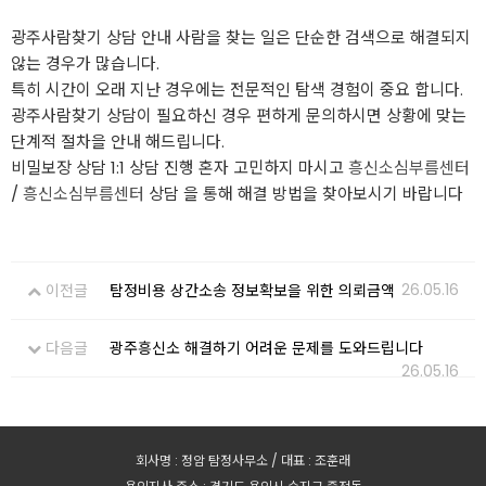
광주사람찾기 상담 안내 사람을 찾는 일은 단순한 검색으로 해결되지
않는 경우가 많습니다.
특히 시간이 오래 지난 경우에는 전문적인 탐색 경험이 중요 합니다.
광주사람찾기 상담이 필요하신 경우 편하게 문의하시면 상황에 맞는
단계적 절차을 안내 해드립니다.
비밀보장 상담 1:1 상담 진행 혼자 고민하지 마시고
흥신소심부름센터
/
흥신소심부름센터
상담 을 통해 해결 방법을 찾아보시기 바랍니다
26.05.16
이전글
탐정비용 상간소송 정보확보을 위한 의뢰금액
다음글
광주흥신소 해결하기 어려운 문제를 도와드립니다
26.05.16
회사명 : 정암 탐정사무소 / 대표 : 조훈래