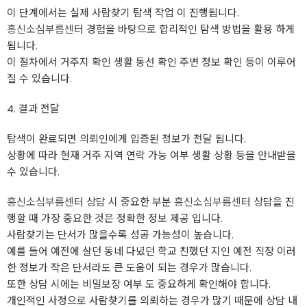
이 단계에서는 실제 사람찾기 탐색 작업 이 진행됩니다.
흥신소심부름센터
경험을 바탕으로 합리적인 탐색 방법을 활용 하게
됩니다.
이 절차에서 거주지 확인 생활 동선 확인 주변 정보 확인 등이 이루어
질 수 있습니다.
4. 결과 전달
탐색이 완료되면 의뢰인에게 입증된 정보가 전달 됩니다.
상황에 따라 현재 거주 지역 연락 가능 여부 생활 상황 등을 안내받을
수 있습니다.
흥신소심부름센터
상담 시 중요한 부분
흥신소심부름센터
상담을 진
행할 때 가장 중요한 것은 정확한 정보 제공 입니다.
사람찾기는 단서가 많을수록 성공 가능성이 높습니다.
예를 들어 예전에 살던 동네 다녔던 학교 친했던 지인 예전 직장 이러
한 정보가 작은 단서라도 큰 도움이 되는 경우가 많습니다.
또한 상담 시에는 비밀보장 여부 도 중요하게 확인해야 합니다.
개인적인 사정으로 사람찾기를 의뢰하는 경우가 많기 때문에 상담 내