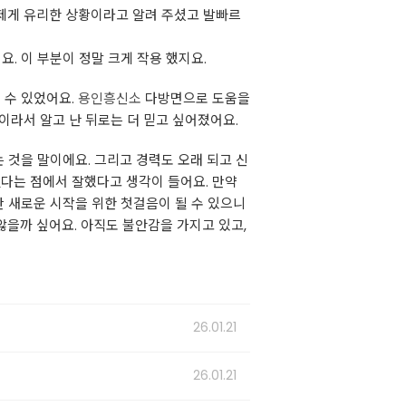
 제게 유리한 상황이라고 알려 주셨고 발빠르
. 이 부분이 정말 크게 작용 했지요.
 수 있었어요.
용인흥신소
다방면으로 도움을
이라서 알고 난 뒤로는 더 믿고 싶어졌어요.
 것을 말이에요. 그리고 경력도 오래 되고 신
냈다는 점에서 잘했다고 생각이 들어요. 만약
만 새로운 시작을 위한 첫걸음이 될 수 있으니
않을까 싶어요. 아직도 불안감을 가지고 있고,
26.01.21
26.01.21