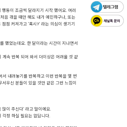
 행동이 조금씩 달라지기 시작 했어요. 여러
처음 겪을 때만 해도 내가 예민하구나, 또는
점점 커져가고 '혹시?' 라는 의심이 생기기
로를 했었는데요. 한 달이라는 시간이 지나면서
 계속 반복 되어 와서 더이상은 어려울 것 같
어서 내려놓기를 반복하고 이런 반복을 몇 번
무서우신 분들이 있을 것만 같은 그런 느낌이
 많이 주신다' 라고 말이에요.
 걱정 하실 필요는 없답니다.