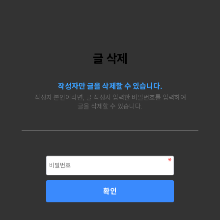
글 삭제
작성자만 글을 삭제할 수 있습니다.
작성자 본인이라면, 글 작성시 입력한 비밀번호를 입력하여
글을 삭제할 수 있습니다.