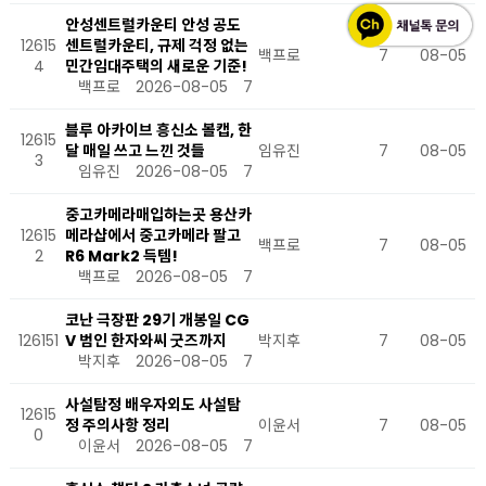
안성센트럴카운티 안성 공도
12615
센트럴카운티, 규제 걱정 없는
백프로
7
08-05
4
민간임대주택의 새로운 기준!
백프로
2026-08-05
7
블루 아카이브 흥신소 볼캡, 한
12615
달 매일 쓰고 느낀 것들
임유진
7
08-05
3
임유진
2026-08-05
7
중고카메라매입하는곳 용산카
12615
메라샵에서 중고카메라 팔고
백프로
7
08-05
2
R6 Mark2 득템!
백프로
2026-08-05
7
코난 극장판 29기 개봉일 CG
126151
V 범인 한자와씨 굿즈까지
박지후
7
08-05
박지후
2026-08-05
7
사설탐정 배우자외도 사설탐
12615
정 주의사항 정리
이윤서
7
08-05
0
이윤서
2026-08-05
7