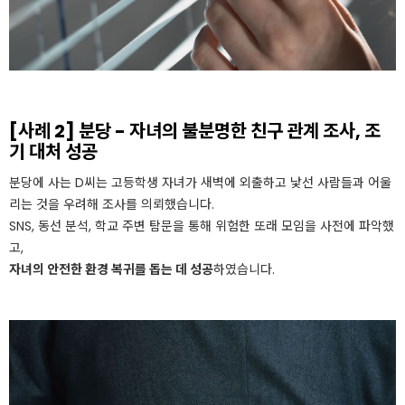
[사례 2] 분당 - 자녀의 불분명한 친구 관계 조사, 조
기 대처 성공
분당에 사는 D씨는 고등학생 자녀가 새벽에 외출하고 낯선 사람들과 어울
리는 것을 우려해 조사를 의뢰했습니다.
SNS, 동선 분석, 학교 주변 탐문을 통해 위험한 또래 모임을 사전에 파악했
고,
자녀의 안전한 환경 복귀를 돕는 데 성공
하였습니다.