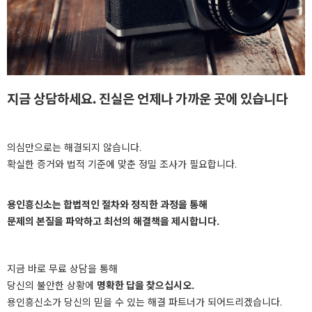
지금 상담하세요. 진실은 언제나 가까운 곳에 있습니다
의심만으로는 해결되지 않습니다.
확실한 증거와 법적 기준에 맞춘 정밀 조사가 필요합니다.
용인흥신소는 합법적인 절차와 정직한 과정을 통해
문제의 본질을 파악하고 최선의 해결책을 제시합니다.
지금 바로 무료 상담을 통해
당신의 불안한 상황에
명확한 답을 찾으십시오.
용인흥신소가 당신의 믿을 수 있는 해결 파트너가 되어드리겠습니다.