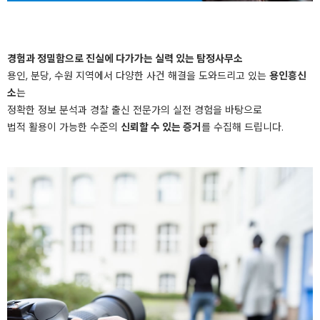
경험과 정밀함으로 진실에 다가가는 실력 있는 탐정사무소
용인, 분당, 수원 지역에서 다양한 사건 해결을 도와드리고 있는
용인흥신
소
는
정확한 정보 분석과 경찰 출신 전문가의 실전 경험을 바탕으로
법적 활용이 가능한 수준의
신뢰할 수 있는 증거
를 수집해 드립니다.