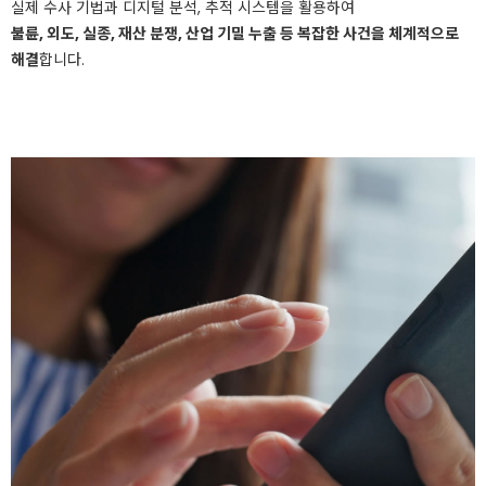
실제 수사 기법과 디지털 분석, 추적 시스템을 활용하여
불륜, 외도, 실종, 재산 분쟁, 산업 기밀 누출 등 복잡한 사건을 체계적으로
해결
합니다.