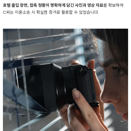
호텔 출입 장면, 접촉 정황이 명확하게 담긴 사진과 영상 자료
를 확보하여
C씨는 이혼소송 시 확실한 증거로 활용할 수 있었습니다.