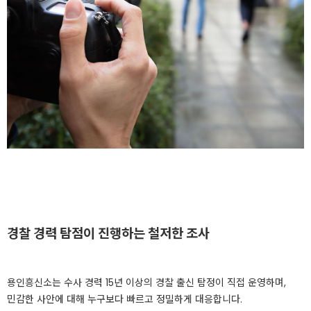
경찰 경력 탐점이 진행하는 철저한 조사
용인흥신소는 수사 경력 15년 이상의 경찰 출신 탐정이 직접 운영하며,
민감한 사안에 대해 누구보다 빠르고 정밀하게 대응합니다.