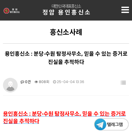
대한민국대표흥신소
정암 용인흥신소
흥신소사례
용인흥신소 : 분당·수원 탐정사무소, 믿을 수 있는 증거로
진실을 추적하다
0건
808회
25-04-04 13:36
용인흥신소 : 분당·수원 탐정사무소, 믿을 수 있는 증거로
진실을 추적하다