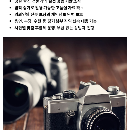
경찰 출신 전문가의
실전 경험 기반 조사
법적 증거로 활용 가능한 고품질 자료 확보
의뢰인의 신분 보장과 개인정보 완벽 보호
용인, 분당, 수원 등
경기 남부 지역 신속 대응 가능
사안별 맞춤 후불제 운영
, 부담 없는 상담과 진행