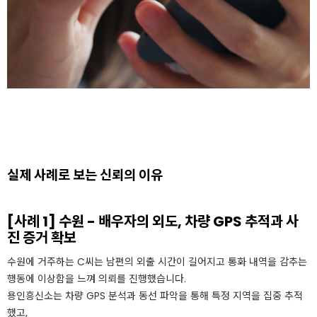
실제 사례로 보는 신뢰의 이유
[사례 1] 수원 - 배우자의 외도, 차량 GPS 추적과 사
진 증거 확보
수원에 거주하는 C씨는 남편의 외출 시간이 길어지고 통화 내역을 감추는
행동에 이상함을 느껴 의뢰를 진행했습니다.
용인흥신소는 차량 GPS 분석과 동선 파악을 통해 특정 지역을 집중 추적
했고,